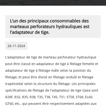
L’un des principaux consommables des
marteaux perforateurs hydrauliques est
l’adaptateur de tige.
26-11-2024
L'adaptateur de tige de marteau perforateur hydraulique
peut être classé en adaptateur de tige à filetage femelle et
adaptateur de tige à filetage mâle selon la position du
filetage, et peut être divisé en filetage ondulé et filetage
trapézoïdal selon la structure du filetage. Les principales
spécifications de filetage de l'adaptateur de tige Gaea sont
R28F, R32, R35, R38, T35, T38, T45, T51, ST58, ST68, EL60,
GT60, etc., qui peuvent être respectivement adaptées aux