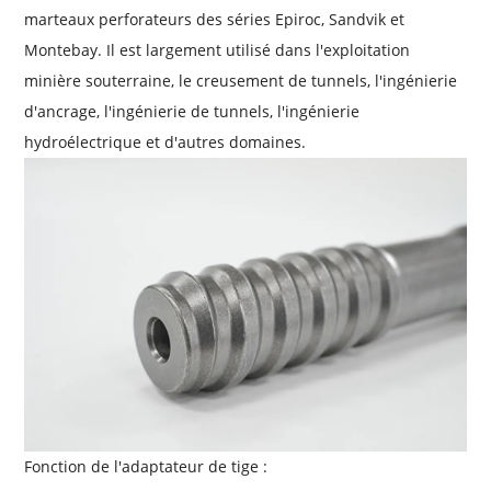
marteaux perforateurs des séries Epiroc, Sandvik et
Montebay. Il est largement utilisé dans l'exploitation
minière souterraine, le creusement de tunnels, l'ingénierie
d'ancrage, l'ingénierie de tunnels, l'ingénierie
hydroélectrique et d'autres domaines.
Fonction de l'adaptateur de tige :