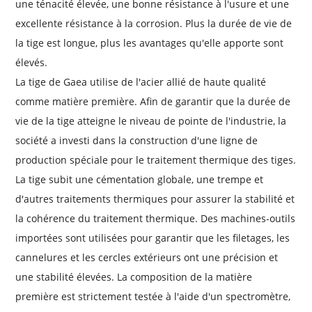
une ténacité élevée, une bonne résistance à l'usure et une
excellente résistance à la corrosion. Plus la durée de vie de
la tige est longue, plus les avantages qu'elle apporte sont
élevés.
La tige de Gaea utilise de l'acier allié de haute qualité
comme matière première. Afin de garantir que la durée de
vie de la tige atteigne le niveau de pointe de l'industrie, la
société a investi dans la construction d'une ligne de
production spéciale pour le traitement thermique des tiges.
La tige subit une cémentation globale, une trempe et
d'autres traitements thermiques pour assurer la stabilité et
la cohérence du traitement thermique. Des machines-outils
importées sont utilisées pour garantir que les filetages, les
cannelures et les cercles extérieurs ont une précision et
une stabilité élevées. La composition de la matière
première est strictement testée à l'aide d'un spectromètre,