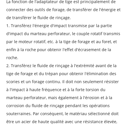
La fonction de l'adaptateur de tige est principalement de
connecter des outils de forage, de transférer de l'énergie et
de transférer le fluide de rinçage.
1. Transférez l'énergie d'impact transmise par la partie
d'impact du marteau perforateur, le couple rotatif transmis
par le moteur rotatif, etc. à la tige de forage et au foret, et
enfin à la roche pour obtenir l'effet d'écrasement de la
roche.
2. Transférez le fluide de rinçage à l'extrémité avant de la
tige de forage et du trépan pour obtenir l'élimination des
scories et un forage continu. Il doit non seulement résister
à l'impact à haute fréquence et à la forte torsion du
marteau perforateur, mais également à l'érosion et à la
corrosion du fluide de rinçage pendant les opérations
souterraines. Par conséquent, le matériau sélectionné doit
être un acier de haute qualité avec une résistance élevée,