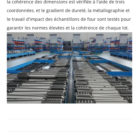
la cohérence des dimensions est vérifiée à l'aide de trois
coordonnées, et le gradient de dureté, la métallographie et
le travail d'impact des échantillons de four sont testés pour
garantir les normes élevées et la cohérence de chaque lot.