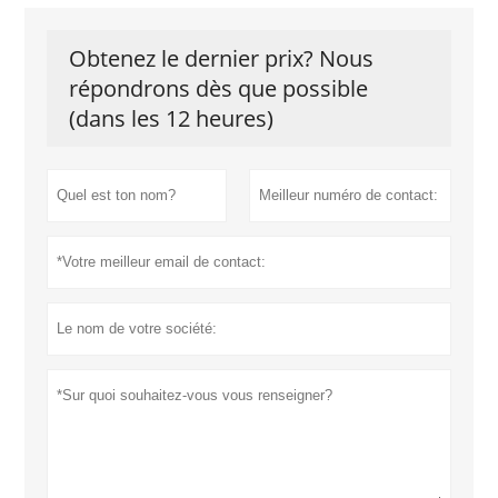
Obtenez le dernier prix? Nous
répondrons dès que possible
(dans les 12 heures)