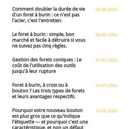
Comment doubler la durée de vie
06-08-2026
d'un foret à burin : ce n'est pas
l'acier, c'est l'entretien.
Le foret à burin : simple, bon
06-08-2026
marché et facile à détruire si vous
ne suivez pas cinq règles.
Gestion des forets coniques : Le
31-07-2026
coût de l'utilisation des outils
jusqu'à leur rupture
Foret à burin, à croix ou à
23-07-2026
bouton ? Les trois types de forets
et leurs avantages respectifs.
Pourquoi votre nouveau bouton
16-06-2026
est plus gros que ce qu'indique
l'étiquette — et pourquoi c'est une
caractéristique, et non un défaut