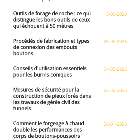
Outils de forage de roche : ce qui
16-06-2026
distingue les bons outils de ceux
qui échouent à 50 mètres
Procédés de fabrication et types
26-05-2026
de connexion des embouts
boutons
Conseils d'utilisation essentiels
04-05-2026
pour les burins coniques
Mesures de sécurité pour la
26-02-2026
construction de pieux forés dans
les travaux de génie civil des
tunnels
Comment le forgeage à chaud
20-01-2026
double les performances des
corps de boutons-poussoirs