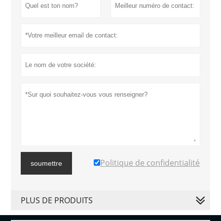
Politique de confidentialité
soumettre
PLUS DE PRODUITS