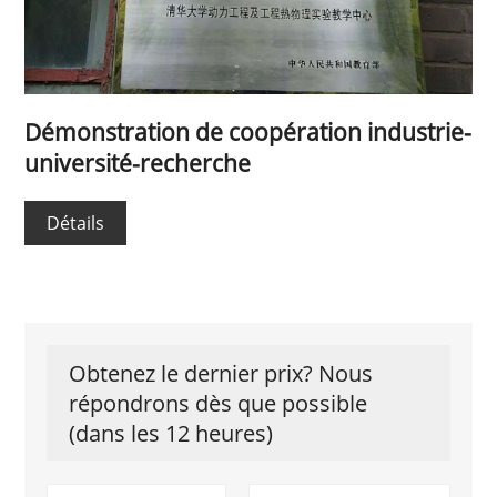
Démonstration de coopération industrie-
université-recherche
Détails
Obtenez le dernier prix? Nous
répondrons dès que possible
(dans les 12 heures)