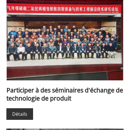
Participer à des séminaires d'échange de
technologie de produit
Détails