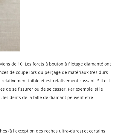
Mohs de 10. Les forets à bouton à filetage diamanté ont
ces de coupe lors du perçage de matériaux très durs
relativement faible et est relativement cassant. S'il est
es de se fissurer ou de se casser. Par exemple, si le
, les dents de la bille de diamant peuvent être
es (à l'exception des roches ultra-dures) et certains