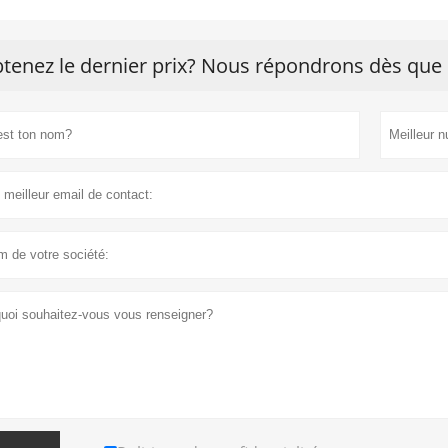
tenez le dernier prix? Nous répondrons dès que 