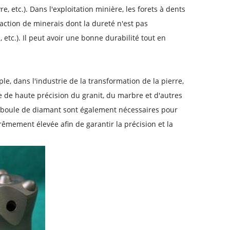
e, etc.). Dans l'exploitation minière, les forets à dents
action de minerais dont la dureté n'est pas
 etc.). Il peut avoir une bonne durabilité tout en
le, dans l'industrie de la transformation de la pierre,
e de haute précision du granit, du marbre et d'autres
en boule de diamant sont également nécessaires pour
êmement élevée afin de garantir la précision et la