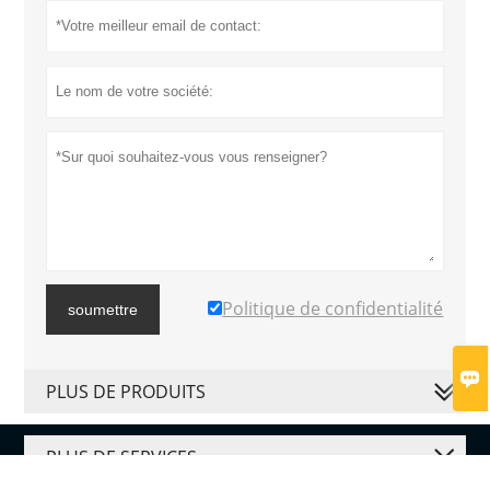
Politique de confidentialité
soumettre

PLUS DE PRODUITS
PLUS DE SERVICES