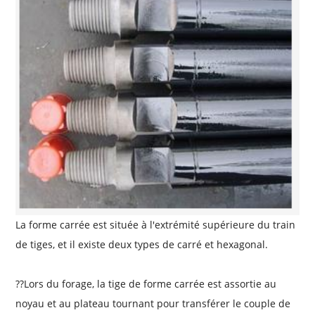
La forme carrée est située à l'extrémité supérieure du train
de tiges, et il existe deux types de carré et hexagonal.
??
Lors du forage, la tige de forme carrée est assortie au
noyau et au plateau tournant pour transférer le couple de