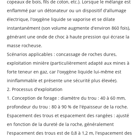
copeaux de bois, fils de coton, etc.). Lorsque le mélange est
enflammé par un détonateur ou un dispositif d'allumage
électrique, l'oxygène liquide se vaporise et se dilate
instantanément (son volume augmente d'environ 860 fois),
générant une onde de choc à haute pression qui écrase la
masse rocheuse.
Scénarios applicables : concassage de roches dures,
exploitation minière (particulièrement adapté aux mines à
forte teneur en gaz, car l'oxygène liquide lui-même est
ininflammable et présente une sécurité plus élevée).
2. Processus d'exploitation
1. Conception de forage : diamètre du trou : 40 à 60 mm,
profondeur du trou : 80 à 90 % de l'épaisseur de la roche.
Espacement des trous et espacement des rangées : ajusté
en fonction de la dureté de la roche, généralement
l'espacement des trous est de 0,8 à 1,2 m, l'espacement des