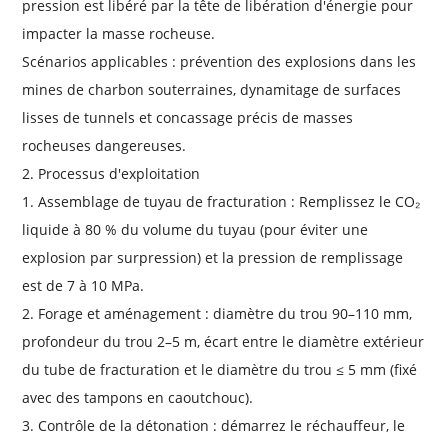
pression est libéré par la tête de libération d'énergie pour
impacter la masse rocheuse.
Scénarios applicables : prévention des explosions dans les
mines de charbon souterraines, dynamitage de surfaces
lisses de tunnels et concassage précis de masses
rocheuses dangereuses.
2. Processus d'exploitation
1. Assemblage de tuyau de fracturation : Remplissez le CO₂
liquide à 80 % du volume du tuyau (pour éviter une
explosion par surpression) et la pression de remplissage
est de 7 à 10 MPa.
2. Forage et aménagement : diamètre du trou 90–110 mm,
profondeur du trou 2–5 m, écart entre le diamètre extérieur
du tube de fracturation et le diamètre du trou ≤ 5 mm (fixé
avec des tampons en caoutchouc).
3. Contrôle de la détonation : démarrez le réchauffeur, le