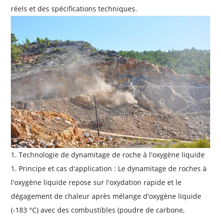
réels et des spécifications techniques.
1. Technologie de dynamitage de roche à l'oxygène liquide
1. Principe et cas d'application : Le dynamitage de roches à
l'oxygène liquide repose sur l'oxydation rapide et le
dégagement de chaleur après mélange d'oxygène liquide
(-183 °C) avec des combustibles (poudre de carbone,