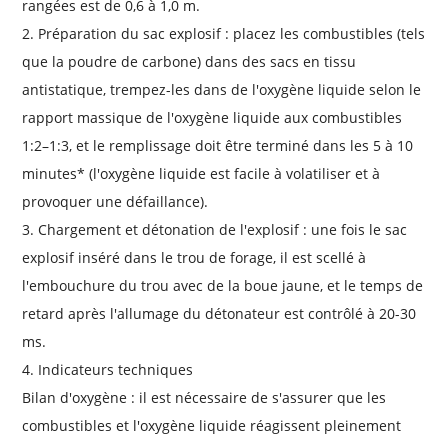
rangées est de 0,6 à 1,0 m.
2. Préparation du sac explosif : placez les combustibles (tels
que la poudre de carbone) dans des sacs en tissu
antistatique, trempez-les dans de l'oxygène liquide selon le
rapport massique de l'oxygène liquide aux combustibles
1:2–1:3, et le remplissage doit être terminé dans les 5 à 10
minutes* (l'oxygène liquide est facile à volatiliser et à
provoquer une défaillance).
3. Chargement et détonation de l'explosif : une fois le sac
explosif inséré dans le trou de forage, il est scellé à
l'embouchure du trou avec de la boue jaune, et le temps de
retard après l'allumage du détonateur est contrôlé à 20-30
ms.
4. Indicateurs techniques
Bilan d'oxygène : il est nécessaire de s'assurer que les
combustibles et l'oxygène liquide réagissent pleinement