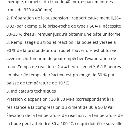
exemple, diamètre du trou de 40 mm, espacement des
trous de 320 à 400 mm).
2. Préparation de la suspension : rapport eau-ciment 0,28–
0,33 (par exemple, le brise-roche de type HSCA-Ⅲ nécessite
30–33 % d'eau), remuer jusqu'à obtenir une pâte uniforme.
3. Remplissage du trou et réaction : la boue est versée à
90 % de la profondeur du trou et l’ouverture est obturée
avec un chiffon humide pour empêcher l’évaporation de
l’eau. Temps de réaction : 2 à 4 heures en été, 6 à 8 heures
en hiver (le temps de réaction est prolongé de 50 % par
baisse de température de 10 °C).
3. Indicateurs techniques
Pression d'expansion : 30 à 50 MPa (correspondant à la
résistance à la compression du ciment de 30 à 50 MPa).
Élévation de la température de réaction : la température de
la boue peut atteindre 80 à 100 °C, ce qui doit être surveillé