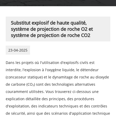
Substitut explosif de haute qualité,
système de projection de roche O2 et
système de projection de roche CO2
23-04-2025
Dans les projets où l'utilisation d'explosifs civils est
interdite, l'explosion à l'oxygène liquide, le détendeur
(concasseur statique) et le dynamitage de roche au dioxyde
de carbone (CO₂) sont des technologies alternatives
couramment utilisées. Vous trouverez ci-dessous une
explication détaillée des principes, des procédures
d'exploitation, des indicateurs techniques et des contrôles
de sécurité, ainsi que des scénarios d'application technique