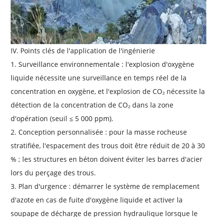
IV. Points clés de l'application de l'ingénierie
1. Surveillance environnementale : l'explosion d'oxygène
liquide nécessite une surveillance en temps réel de la
concentration en oxygène, et l'explosion de CO₂ nécessite la
détection de la concentration de CO₂ dans la zone
d'opération (seuil ≤ 5 000 ppm).
2. Conception personnalisée : pour la masse rocheuse
stratifiée, l'espacement des trous doit être réduit de 20 à 30
% ; les structures en béton doivent éviter les barres d'acier
lors du perçage des trous.
3. Plan d'urgence : démarrer le système de remplacement
d'azote en cas de fuite d'oxygène liquide et activer la
soupape de décharge de pression hydraulique lorsque le