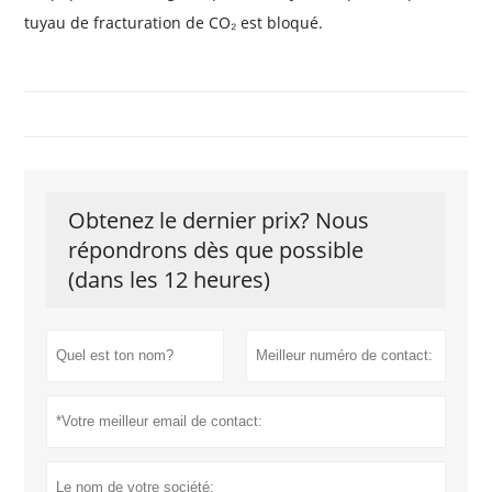
tuyau de fracturation de CO₂ est bloqué.
Obtenez le dernier prix? Nous
répondrons dès que possible
(dans les 12 heures)