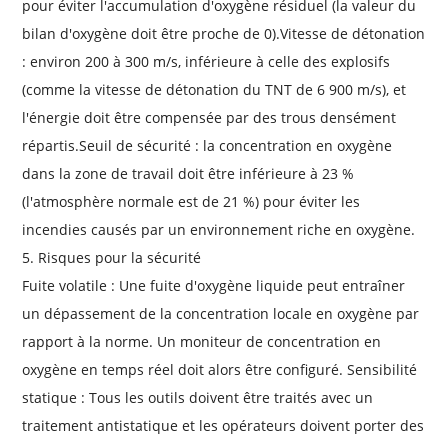
pour éviter l'accumulation d'oxygène résiduel (la valeur du
bilan d'oxygène doit être proche de 0).Vitesse de détonation
: environ 200 à 300 m/s, inférieure à celle des explosifs
(comme la vitesse de détonation du TNT de 6 900 m/s), et
l'énergie doit être compensée par des trous densément
répartis.Seuil de sécurité : la concentration en oxygène
dans la zone de travail doit être inférieure à 23 %
(l'atmosphère normale est de 21 %) pour éviter les
incendies causés par un environnement riche en oxygène.
5. Risques pour la sécurité
Fuite volatile : Une fuite d'oxygène liquide peut entraîner
un dépassement de la concentration locale en oxygène par
rapport à la norme. Un moniteur de concentration en
oxygène en temps réel doit alors être configuré. Sensibilité
statique : Tous les outils doivent être traités avec un
traitement antistatique et les opérateurs doivent porter des