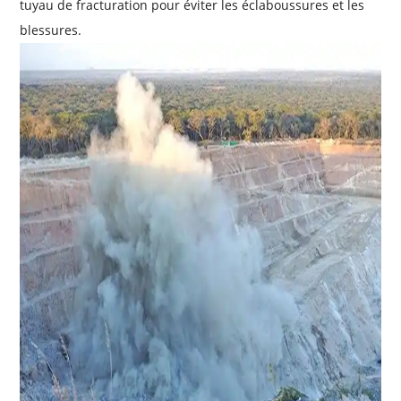
tuyau de fracturation pour éviter les éclaboussures et les
blessures.