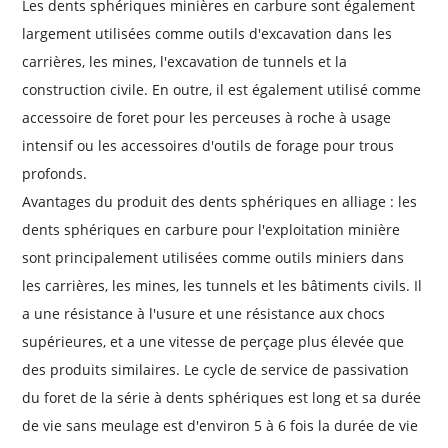
Les dents sphériques minières en carbure sont également
largement utilisées comme outils d'excavation dans les
carrières, les mines, l'excavation de tunnels et la
construction civile. En outre, il est également utilisé comme
accessoire de foret pour les perceuses à roche à usage
intensif ou les accessoires d'outils de forage pour trous
profonds.
Avantages du produit des dents sphériques en alliage : les
dents sphériques en carbure pour l'exploitation minière
sont principalement utilisées comme outils miniers dans
les carrières, les mines, les tunnels et les bâtiments civils. Il
a une résistance à l'usure et une résistance aux chocs
supérieures, et a une vitesse de perçage plus élevée que
des produits similaires. Le cycle de service de passivation
du foret de la série à dents sphériques est long et sa durée
de vie sans meulage est d'environ 5 à 6 fois la durée de vie