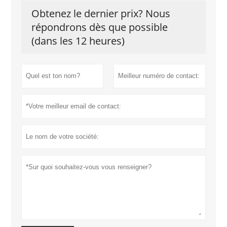
Obtenez le dernier prix? Nous
répondrons dès que possible
(dans les 12 heures)