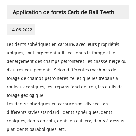
Application de forets Carbide Ball Teeth
14-06-2022
Les dents sphériques en carbure, avec leurs propriétés
uniques, sont largement utilisées dans le forage et le
déneigement des champs pétrolifères, les chasse-neige ou
d'autres équipements. Selon différentes machines de
forage de champs pétrolifères, telles que les trépans à
rouleaux coniques, les trépans fond de trou, les outils de
forage géologique.
Les dents sphériques en carbure sont divisées en
différents styles standard : dents sphériques, dents
coniques, dents en coin, dents en cuillère, dents à dessus
plat, dents paraboliques, etc.