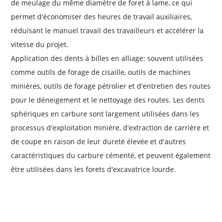
de meulage du même diamètre de foret à lame, ce qui
permet d'économiser des heures de travail auxiliaires,
réduisant le manuel travail des travailleurs et accélérer la
vitesse du projet.
Application des dents à billes en alliage: souvent utilisées
comme outils de forage de cisaille, outils de machines
minières, outils de forage pétrolier et d'entretien des routes
pour le déneigement et le nettoyage des routes. Les dents
sphériques en carbure sont largement utilisées dans les
processus d'exploitation minière, d'extraction de carrière et
de coupe en raison de leur dureté élevée et d'autres
caractéristiques du carbure cémenté, et peuvent également
être utilisées dans les forets d'excavatrice lourde.