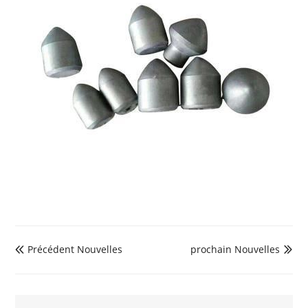
Précédent Nouvelles
prochain Nouvelles

