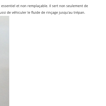
 essentiel et non remplaçable. Il sert non seulement de
ussi de véhiculer le fluide de rinçage jusqu'au trépan.