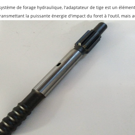
ystème de forage hydraulique, l'adaptateur de tige est un élément
transmettant la puissante énergie d'impact du foret à l'outil, mais a