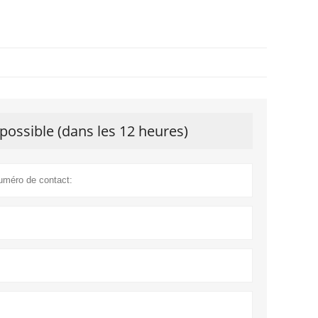
possible (dans les 12 heures)