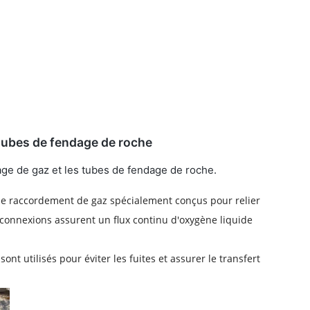
tubes de fendage de roche
age de gaz et les tubes de fendage de roche.
de raccordement de gaz spécialement conçus pour relier
connexions assurent un flux continu d'oxygène liquide
t utilisés pour éviter les fuites et assurer le transfert