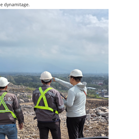
le dynamitage.